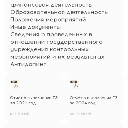
финансовая деятельность
Образовательная деятельность
Положения мероприятий
Иные документы
Сведения о проведенных в
отношении государственного
учреждения контрольных
мероприятий и их результатах
Антидопинг
Отчёт о выполнении ГЗ
Отчёт о выполнении ГЗ
за 2023 год
за 2024 год
pdf, 3.4 МБ
pdf, 5.88 МБ