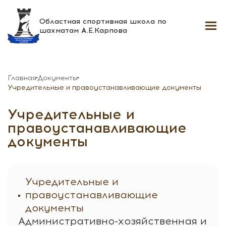
Областная спортивная школа
по
шахматам А.Е.Карпова
Главная
Документы
Учредительные и правоустанавливающие документы
Учредительные и
правоустанавливающие
документы
Учредительные и
правоустанавливающие
документы
Административно-хозяйственная и