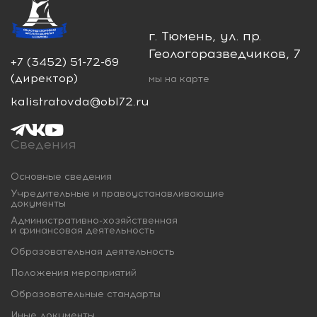
г. Тюмень, ул. пр.
Геологоразведчиков, 7
+7 (3452) 51-72-69
(директор)
мы на карте
kalistratovda@obl72.ru
Сведения
Основные сведения
Учредительные и правоустанавливающие
документы
Административно-хозяйственная
и финансовая деятельность
Образовательная деятельность
Положения мероприятий
Образовательные стандарты
Иные документы