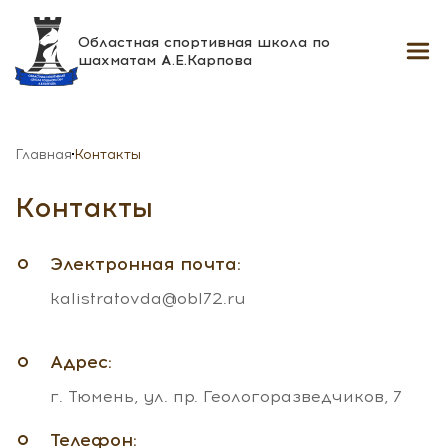
Областная спортивная школа
по
шахматам А.Е.Карпова
Главная
Контакты
Контакты
Электронная почта:
kalistratovda@obl72.ru
Адрес:
г. Тюмень, ул. пр. Геологоразведчиков, 7
Телефон: