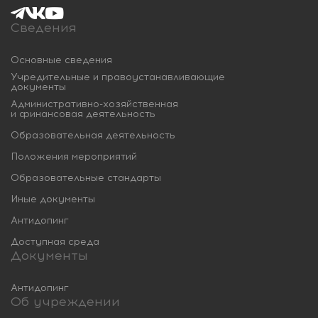
Сведения
Основные сведения
Учредительные и правоустанавливающие
документы
Административно-хозяйственная
и финансовая деятельность
Образовательная деятельность
Положения мероприятий
Образовательные стандарты
Иные документы
Антидопинг
Доступная среда
Документы
Антидопинг
Об учреждении