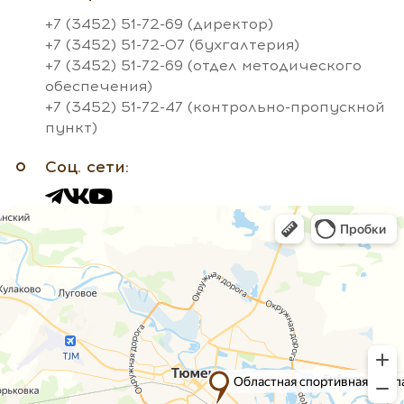
+7 (3452) 51-72-69 (директор)
+7 (3452) 51-72-07 (бухгалтерия)
+7 (3452) 51-72-69 (отдел методического
обеспечения)
+7 (3452) 51-72-47 (контрольно-пропускной
пункт)
Соц. сети: