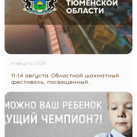
4 августа 2026
11-14 августа. Областной шахматный
фестиваль, посвященный...