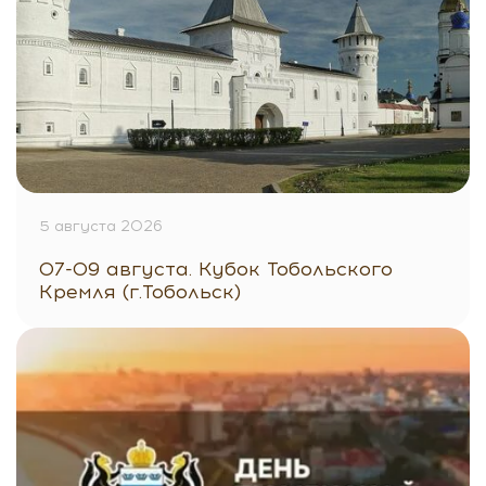
5 августа 2026
07-09 августа. Кубок Тобольского
Кремля (г.Тобольск)