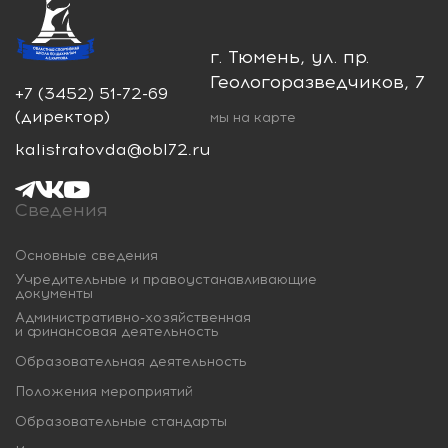
г. Тюмень, ул. пр.
Геологоразведчиков, 7
+7 (3452) 51-72-69
(директор)
мы на карте
kalistratovda@obl72.ru
Сведения
Основные сведения
Учредительные и правоустанавливающие
документы
Административно-хозяйственная
и финансовая деятельность
Образовательная деятельность
Положения мероприятий
Образовательные стандарты