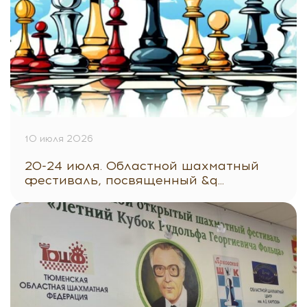
10 июля 2026
20-24 июля. Областной шахматный
фестиваль, посвященный &q...