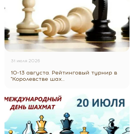
31 июля 2026
10-13 августа. Рейтинговый турнир в
"Королевстве шах...