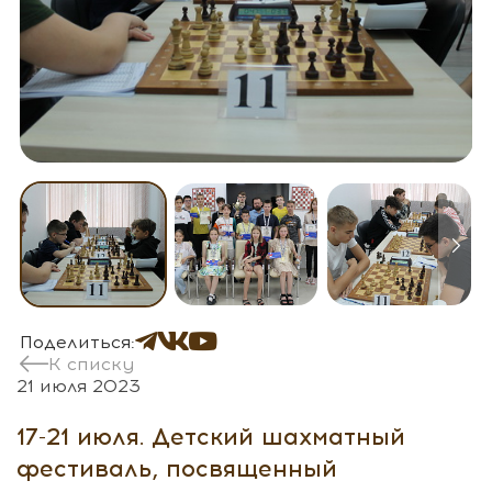
Поделиться:
К списку
21 июля 2023
17-21 июля. Детский шахматный
фестиваль, посвященный