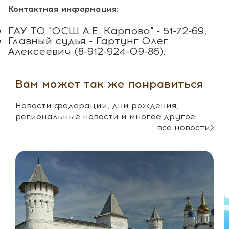
Контактная информация:
ГАУ ТО "ОСШ А.Е. Карпова" - 51-72-69;
Главный судья - Гартунг Олег
Алексеевич (8-912-924-09-86).
Вам может так же понравиться
Новости федерации, дни рождения,
региональные новости и многое другое
все новости