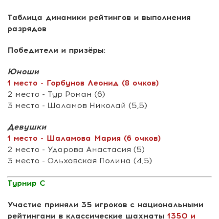
Таблица динамики рейтингов и выполнения
разрядов
Победители и призёры:
Юноши
1 место - Горбунов Леонид (8 очков)
2 место - Тур Роман (6)
3 место - Шаламов Николай (5,5)
Девушки
1 место - Шаламова Мария (6 очков)
2 место - Ударова Анастасия (5)
3 место - Ольховская Полина (4,5)
Турнир С
Участие приняли 35 игроков с национальными
рейтингами в классические шахматы
1350 и