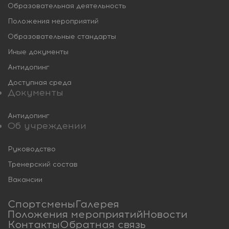
Образовательная деятельность
Положения мероприятий
Образовательные стандарты
Иные документы
Антидопинг
Доступная среда
Документы
Антидопинг
Об учреждении
Руководство
Тренерский состав
Вакансии
Спортсмены
Галерея
Положения мероприятий
Новости
Контакты
Обратная связь