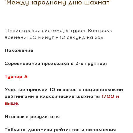
"Международному дню шахмат"
Швейцарская система, 9 туров. Контроль
времени: 50 минут + 10 секунд на ход.
Положение
Соревнования проходили в 3-х группах:
Турнир А
Участие приняли 10 игроков с национальными
рейтингами в классические шахматы
1700 и
выше.
Итоговые результаты
Таблица динамики рейтингов и выполнения