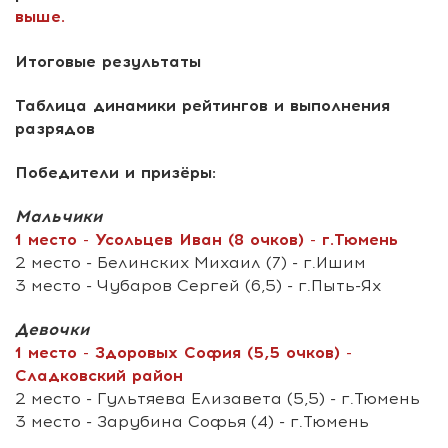
выше.
Итоговые результаты
Таблица динамики рейтингов и выполнения
разрядов
Победители и призёры:
Мальчики
1 место - Усольцев Иван (8 очков) - г.Тюмень
2 место - Белинских Михаил (7) - г.Ишим
3 место - Чубаров Сергей (6,5) - г.Пыть-Ях
Девочки
1 место - Здоровых София (5,5 очков) -
Сладковский район
2 место - Гультяева Елизавета (5,5) - г.Тюмень
3 место - Зарубина Софья (4) - г.Тюмень