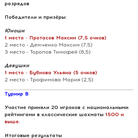
разрядов
Победители и призёры:
Юноши
1 место - Протасов Максим (7,5 очков)
2 место - Демченко Максим (7,5)
3 место - Торопов Тимофей (6,5)
Девушки
1 место - Бубнова Ульяна (5 очков)
2 место - Трофимова Мария (2,5)
Турнир B
Участие приняли 20 игроков с национальными
рейтингами в классические шахматы
1500 и
выше.
Итоговые результаты