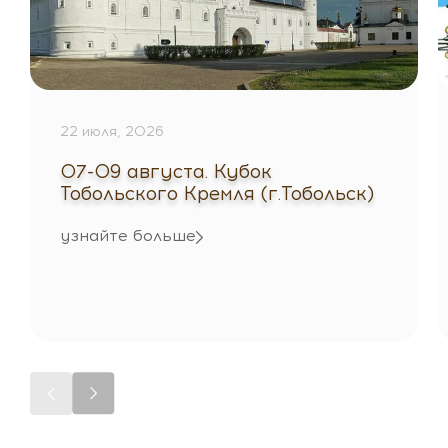
22 июля, 2026
07-09 августа. Кубок
Тобольского Кремля (г.Тобольск)
узнайте больше