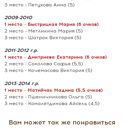
3 место - Петухова Анна (5)
2009-2010
1 место - Быстрицкая Мария (6 очков)
2 место - Метликина Мария (5)
3 место - Шатрок Виктория (5)
2011-2012 г.р.
1 место - Дмитриева Екатерина (6 очков)
2 место - Соколова Софья (5,5)
3 место - Кочемасова Виктория (5)
2013-2014 г.р.
1 место - Матийчак Мадина (5,5 очков)
2 место - Пшеничникова Ольга (5)
3 место - Комалетдинова Айсель (4,5)
Вам может так же понравиться