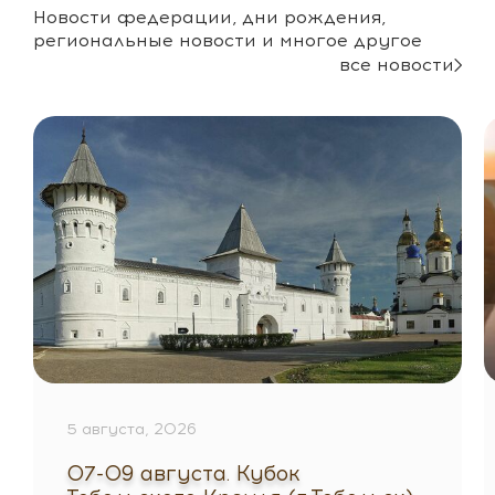
Новости федерации, дни рождения,
региональные новости и многое другое
все новости
5 августа, 2026
07-09 августа. Кубок