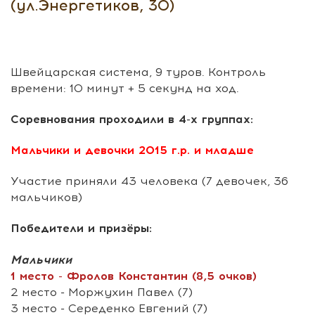
(ул.Энергетиков, 30)
Швейцарская система, 9 туров. Контроль
времени: 10 минут + 5 секунд на ход.
Соревнования проходили в 4-х группах:
Мальчики и девочки 2015 г.р. и младше
Участие приняли 43 человека (7 девочек, 36
мальчиков)
Победители и призёры:
Мальчики
1 место - Фролов Константин (8,5 очков)
2 место - Моржухин Павел (7)
3 место - Середенко Евгений (7)