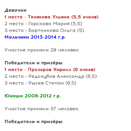
Девочки
1 место - Тенякова Ульяна (5,5 очков)
2 место - Горскова Мария (5,5)
3 место - Бортникова Ольга (5)
Мальчики 2013-2014 г.р.
Участие приняли 28 человек
Победители и призёры:
1 место - Прозоров Кирилл (8 очков)
2 место - Редозубов Александр (6,5)
3 место - Рысев Степан (6,5)
Юноши 2006-2012 г.р.
Участие приняли 37 человек.
Победители и призёры: