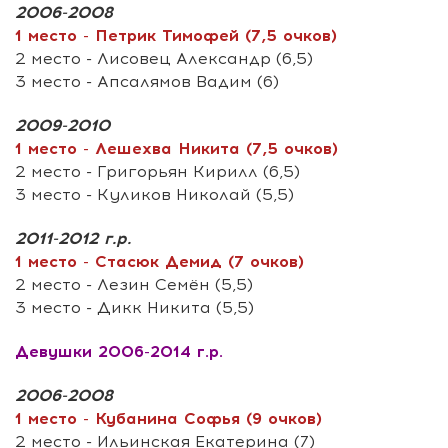
2006-2008
1 место - Петрик Тимофей (7,5 очков)
2 место - Лисовец Александр (6,5)
3 место - Апсалямов Вадим (6)
2009-2010
1 место - Лешехва Никита (7,5 очков)
2 место - Григорьян Кирилл (6,5)
3 место - Куликов Николай (5,5)
2011-2012 г.р.
1 место - Стасюк Демид (7 очков)
2 место - Лезин Семён (5,5)
3 место - Дикк Никита (5,5)
Девушки 2006-2014 г.р.
2006-2008
1 место - Кубанина Софья (9 очков)
2 место - Ильинская Екатерина (7)