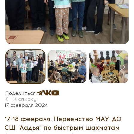
Поделиться:
К списку
17 февраля 2024
17-18 февраля. Первенство МАУ ДО
СШ "Ладья" по быстрым шахматам