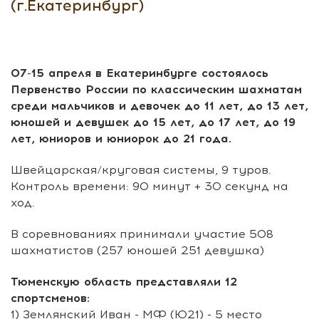
(г.Екатеринбург)
07-15 апреля в Екатеринбурге состоялось
Первенство России по классическим шахматам
среди мальчиков и девочек до 11 лет, до 13 лет,
юношей и девушек до 15 лет, до 17 лет, до 19
лет, юниоров и юниорок до 21 года.
Швейцарская/круговая системы, 9 туров.
Контроль времени: 90 минут + 30 секунд на
ход.
В соревнованиях принимали участие 508
шахматистов (257 юношей 251 девушка)
Тюменскую область представляли 12
спортсменов:
1) Землянский Иван - МФ (Ю21)
- 5 место