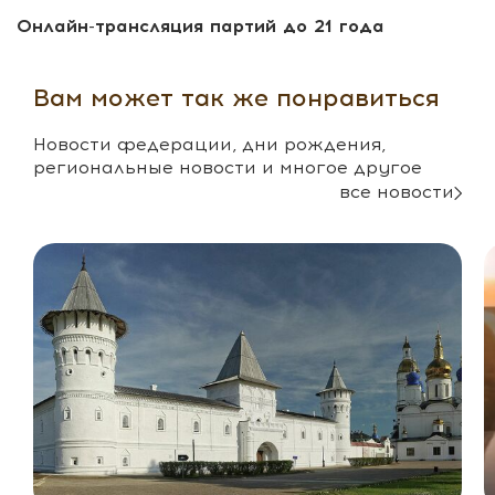
Онлайн-трансляция партий до 21 года
Вам может так же понравиться
Новости федерации, дни рождения,
региональные новости и многое другое
все новости