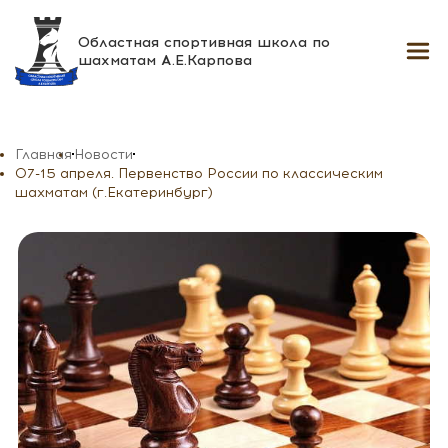
Областная спортивная школа
по
шахматам А.Е.Карпова
Главная
Новости
07-15 апреля. Первенство России по классическим
шахматам (г.Екатеринбург)