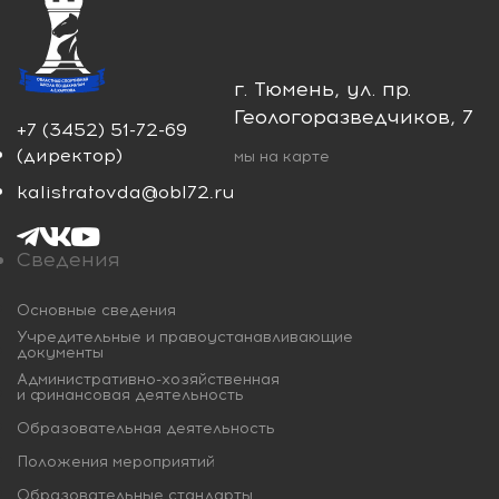
г. Тюмень, ул. пр.
Геологоразведчиков, 7
+7 (3452) 51-72-69
(директор)
мы на карте
kalistratovda@obl72.ru
Сведения
Основные сведения
Учредительные и правоустанавливающие
документы
Административно-хозяйственная
и финансовая деятельность
Образовательная деятельность
Положения мероприятий
Образовательные стандарты