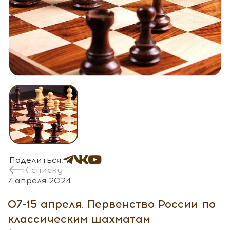
Поделиться:
К списку
7 апреля 2024
07-15 апреля. Первенство России по
классическим шахматам