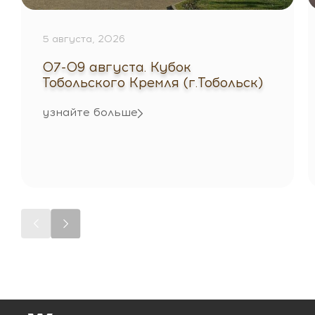
5 августа, 2026
07-09 августа. Кубок
Тобольского Кремля (г.Тобольск)
узнайте больше