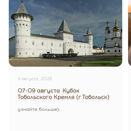
5 августа, 2026
07-09 августа. Кубок
Тобольского Кремля (г.Тобольск)
узнайте больше