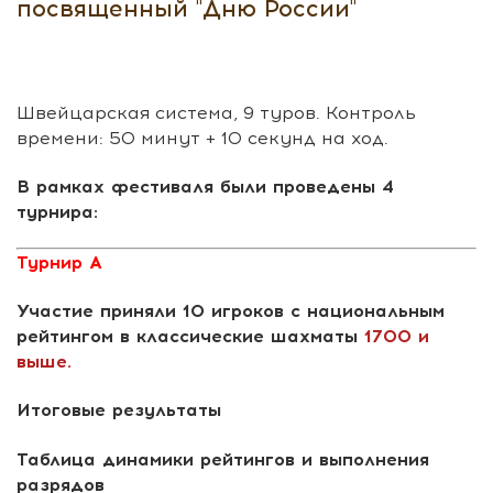
посвященный "Дню России"
Швейцарская система, 9 туров. Контроль
времени: 50 минут + 10 секунд на ход.
В рамках фестиваля были проведены 4
турнира:
Турнир А
Участие приняли 10 игроков с национальным
рейтингом в классические шахматы
1700 и
выше.
Итоговые результаты
Таблица динамики рейтингов и выполнения
разрядов