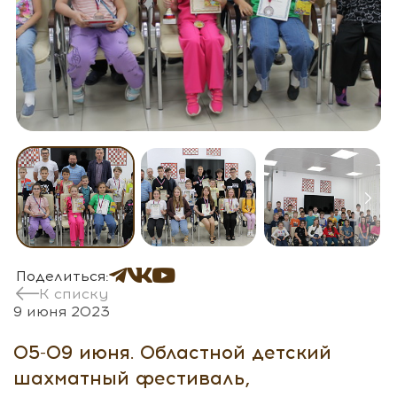
Поделиться:
К списку
9 июня 2023
05-09 июня. Областной детский
шахматный фестиваль,