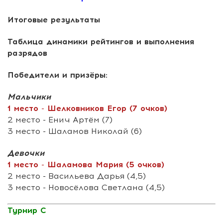
Итоговые результаты
Таблица динамики рейтингов и выполнения
разрядов
Победители и призёры:
Мальчики
1 место - Шелковников Егор (7 очков)
2 место - Енич Артём (7)
3 место - Шаламов Николай (6)
Девочки
1 место - Шаламова Мария (5 очков)
2 место - Васильева Дарья (4,5)
3 место - Новосёлова Светлана (4,5)
Турнир С