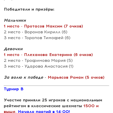
Победители и призёры:
Мальчики
1 место - Протасов Максим (7 очков)
2 место - Воронов Кирилл (6)
3 место - Торопов Тимофей (6)
Девочки
1 место - Плеханова Екатерина (6 очков)
2 место - Трофимова Мария (5)
3 место - Ударова Анастасия (1)
За волю к победе
-
Марьясов Роман (5 очков)
Турнир В
Участие приняли 25 игроков с национальным
рейтингом в классические шахматы
1500 и
выше.
Начало партий в 14-00!