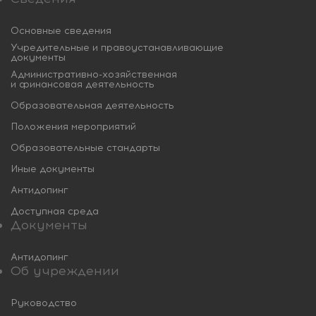
Основные сведения
Учредительные и правоустанавливающие
документы
Административно-хозяйственная
и финансовая деятельность
Образовательная деятельность
Положения мероприятий
Образовательные стандарты
Иные документы
Антидопинг
Доступная среда
Документы
Антидопинг
Об учреждении
Руководство