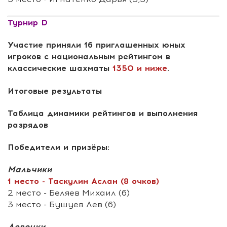
Турнир D
Участие приняли 16 приглашенных юных
игроков с национальным рейтингом в
классические шахматы
1350 и ниже
.
Итоговые результаты
Таблица динамики рейтингов и выполнения
разрядов
Победители и призёры:
Мальчики
1 место - Таскулин Аслан (8 очков)
2 место - Беляев Михаил (6)
3 место - Бушуев Лев (6)
Девочки