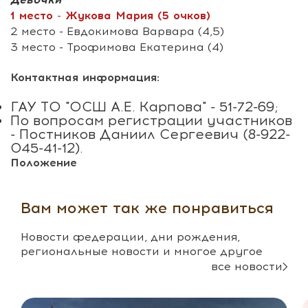
1 место - Жукова Мария (5 очков)
2 место - Евдокимова Варвара (4,5)
3 место - Трофимова Екатерина (4)
Контактная информация:
ГАУ ТО "ОСШ А.Е. Карпова" - 51-72-69;
По вопросам регистрации участников
- Постников Даниил Сергеевич (8-922-
045-41-12).
Положение
Вам может так же понравиться
Новости федерации, дни рождения,
региональные новости и многое другое
все новости